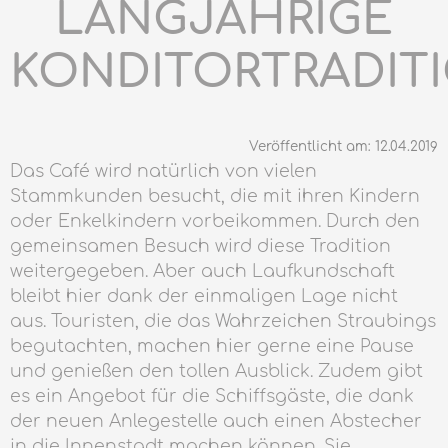
LANGJÄHRIGE
KONDITORTRADIT
Veröffentlicht am: 12.04.2019
Das Café wird natürlich von vielen
Stammkunden besucht, die mit ihren Kindern
oder Enkelkindern vorbeikommen. Durch den
gemeinsamen Besuch wird diese Tradition
weitergegeben. Aber auch Laufkundschaft
bleibt hier dank der einmaligen Lage nicht
aus. Touristen, die das Wahrzeichen Straubings
begutachten, machen hier gerne eine Pause
und genießen den tollen Ausblick. Zudem gibt
es ein Angebot für die Schiffsgäste, die dank
der neuen Anlegestelle auch einen Abstecher
in die Innenstadt machen können. Sie