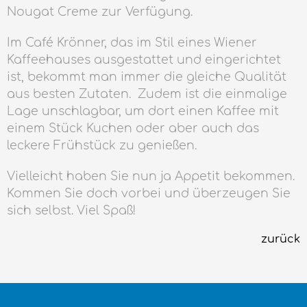
Nougat Creme zur Verfügung.
Im Café Krönner, das im Stil eines Wiener
Kaffeehauses ausgestattet und eingerichtet
ist, bekommt man immer die gleiche Qualität
aus besten Zutaten. Zudem ist die einmalige
Lage unschlagbar, um dort einen Kaffee mit
einem Stück Kuchen oder aber auch das
leckere Frühstück zu genießen.
Vielleicht haben Sie nun ja Appetit bekommen.
Kommen Sie doch vorbei und überzeugen Sie
sich selbst. Viel Spaß!
zurück