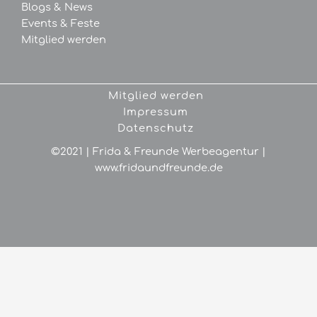
Blogs &
News
Events &
Feste
Mitglied werden
Mitglied werden
Impressum
Datenschutz
©2021 | Frida & Freunde Werbeagentur |
www.fridaundfreunde.de