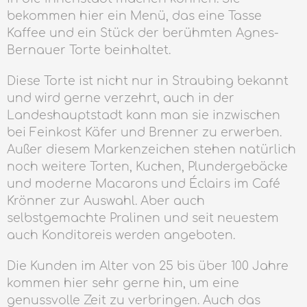
bekommen hier ein Menü, das eine Tasse
Kaffee und ein Stück der berühmten Agnes-
Bernauer Torte beinhaltet.
Diese Torte ist nicht nur in Straubing bekannt
und wird gerne verzehrt, auch in der
Landeshauptstadt kann man sie inzwischen
bei Feinkost Käfer und Brenner zu erwerben.
Außer diesem Markenzeichen stehen natürlich
noch weitere Torten, Kuchen, Plundergebäcke
und moderne Macarons und Éclairs im Café
Krönner zur Auswahl. Aber auch
selbstgemachte Pralinen und seit neuestem
auch Konditoreis werden angeboten.
Die Kunden im Alter von 25 bis über 100 Jahre
kommen hier sehr gerne hin, um eine
genussvolle Zeit zu verbringen. Auch das