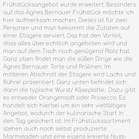
Frühstücksangebot wurde erweitert. Besonders
auf das Agnes Bernauer Frühstück möchte ich
hier aufmerksam machen. Dieses ist für zwei
Personen und man bekommt die Zutaten auf
einer Etagere serviert. Das hat den Vorteil,
dass alles übersichtlich angeboten wird und
man auf dem Tisch noch genügend Platz hat.
Ganz oben findet man die süßen Dinge wie die
Agnes Bernauer Torte und Pralinen. Im
mittleren Abschnitt der Etagere wird Lachs und
Rührei präsentiert. Ganz unten befindet sich
dann die typische Wurst/ Käseplatte. Dazu gibt
es entweder Orangensaft oder Prosecco. Es
handelt sich hierbei um ein sehr vielfältiges
Angebot, wodurch der kulinarische Start in
den Tag gesichert ist. Im Frühstückssortiment
stehen auch noch selbst produzierte
Marmeladen und eine eigens kreierte Nuss-