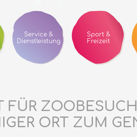
Service &
Sport &
Dienstleistung
Freizeit
HT FÜR ZOOBESUCH
IGER ORT ZUM GEN