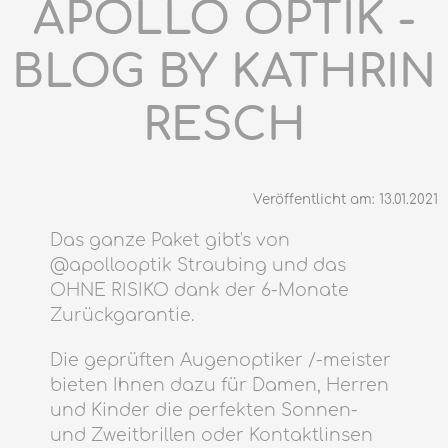
APOLLO OPTIK -
BLOG BY KATHRIN
RESCH
Veröffentlicht am: 13.01.2021
Das ganze Paket gibt's von
@apollooptik Straubing und das
OHNE RISIKO dank der 6-Monate
Zurückgarantie.
Die geprüften Augenoptiker /-meister
bieten Ihnen dazu für Damen, Herren
und Kinder die perfekten Sonnen-
und Zweitbrillen oder Kontaktlinsen