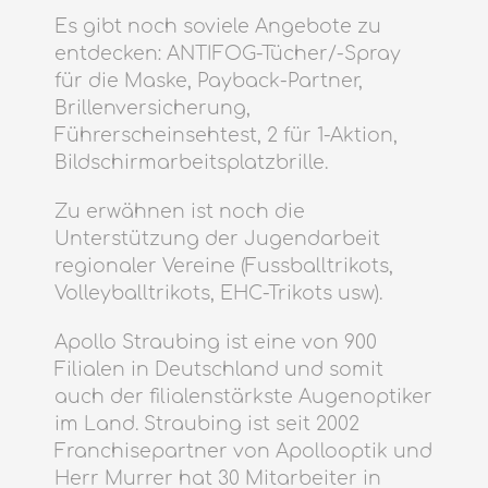
Es gibt noch soviele Angebote zu
entdecken: ANTIFOG-Tücher/-Spray
für die Maske, Payback-Partner,
Brillenversicherung,
Führerscheinsehtest, 2 für 1-Aktion,
Bildschirmarbeitsplatzbrille.
Zu erwähnen ist noch die
Unterstützung der Jugendarbeit
regionaler Vereine (Fussballtrikots,
Volleyballtrikots, EHC-Trikots usw).
Apollo Straubing ist eine von 900
Filialen in Deutschland und somit
auch der filialenstärkste Augenoptiker
im Land. Straubing ist seit 2002
Franchisepartner von Apollooptik und
Herr Murrer hat 30 Mitarbeiter in