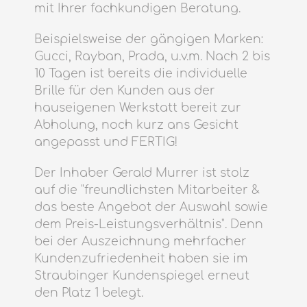
mit Ihrer fachkundigen Beratung.
Beispielsweise der gängigen Marken:
Gucci, Rayban, Prada, u.v.m. Nach 2 bis
10 Tagen ist bereits die individuelle
Brille für den Kunden aus der
hauseigenen Werkstatt bereit zur
Abholung, noch kurz ans Gesicht
angepasst und FERTIG!
Der Inhaber Gerald Murrer ist stolz
auf die "freundlichsten Mitarbeiter &
das beste Angebot der Auswahl sowie
dem Preis-Leistungsverhältnis". Denn
bei der Auszeichnung mehrfacher
Kundenzufriedenheit haben sie im
Straubinger Kundenspiegel erneut
den Platz 1 belegt.