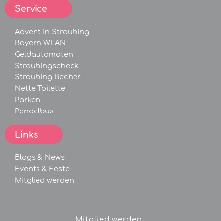
Service
Advent in Straubing
Bayern WLAN
Geldautomaten
Straubingscheck
Straubing Becher
Nette Toilette
Parken
Pendelbus
Links
Blogs &
News
Events &
Feste
Mitglied werden
Mitglied werden