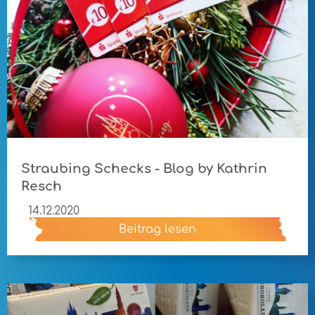
Straubing Schecks - Blog by Kathrin
Resch
14.12.2020
Beitrag lesen