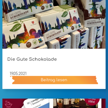
Die Gute Schokolade
19.05.2021
Beitrag lesen