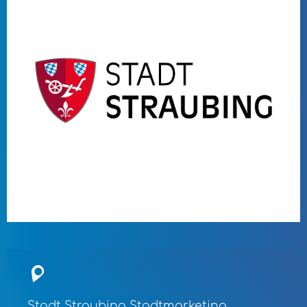
Stadt Straubing Stadtmarketing