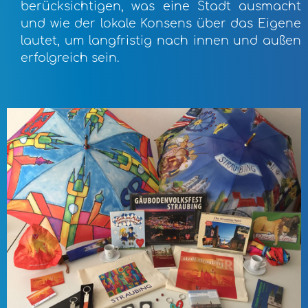
berücksichtigen, was eine Stadt ausmacht
und wie der lokale Konsens über das Eigene
lautet, um langfristig nach innen und außen
erfolgreich sein.