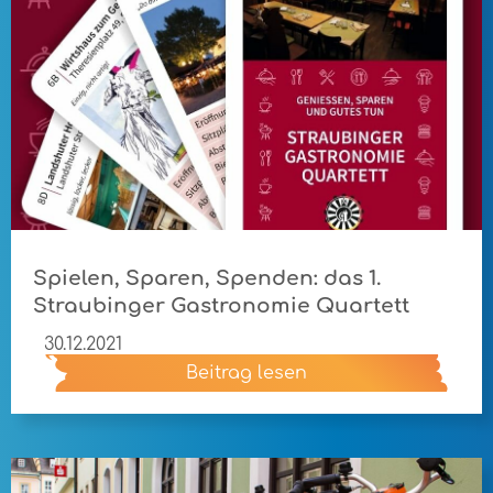
Spielen, Sparen, Spenden: das 1.
Straubinger Gastronomie Quartett
30.12.2021
Beitrag lesen