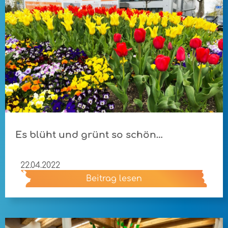
Es blüht und grünt so schön…
22.04.2022
Beitrag lesen