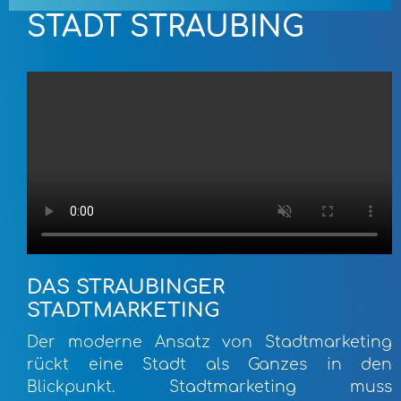
STADT STRAUBING
DAS STRAUBINGER
STADTMARKETING
Der moderne Ansatz von Stadtmarketing
rückt eine Stadt als Ganzes in den
Blickpunkt. Stadtmarketing muss