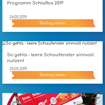
Programm Schlaflos 2019
24.05.2019
Beitrag lesen
So gehts - leere Schaufenster sinnvoll
nutzen!
25.05.2019
Beitrag lesen