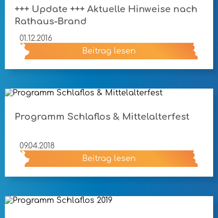
+++ Update +++ Aktuelle Hinweise nach
Rathaus-Brand
01.12.2016
Beitrag lesen
Programm Schlaflos & Mittelalterfest
09.04.2018
Beitrag lesen