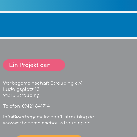
Ein Projekt der
Werbegemeinschaft Straubing e.V.
Ludwigsplatz 13
94315 Straubing
Telefon:
09421 841714
info@werbegemeinschaft-straubing.de
www.werbegemeinschaft-straubing.de