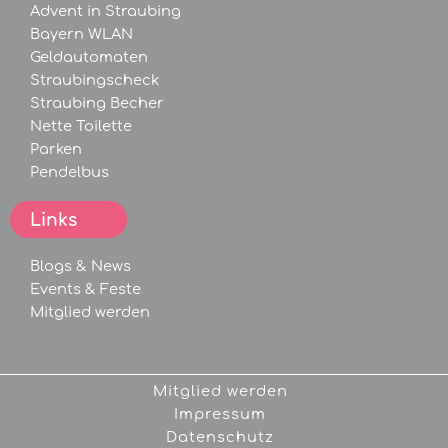
Advent in Straubing
Bayern WLAN
Geldautomaten
Straubingscheck
Straubing Becher
Nette Toilette
Parken
Pendelbus
Links
Blogs &
News
Events &
Feste
Mitglied werden
Mitglied werden
Impressum
Datenschutz