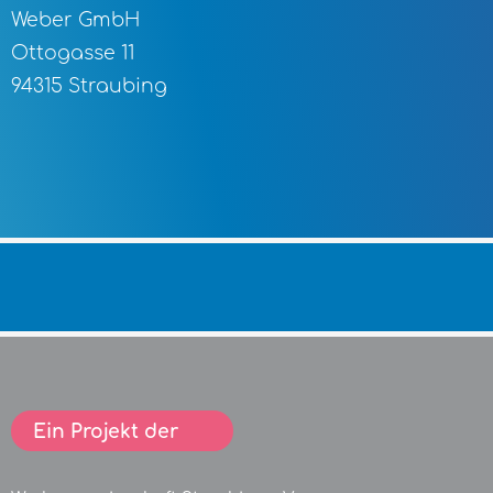
Weber GmbH
Ottogasse 11
94315 Straubing
Ein Projekt der