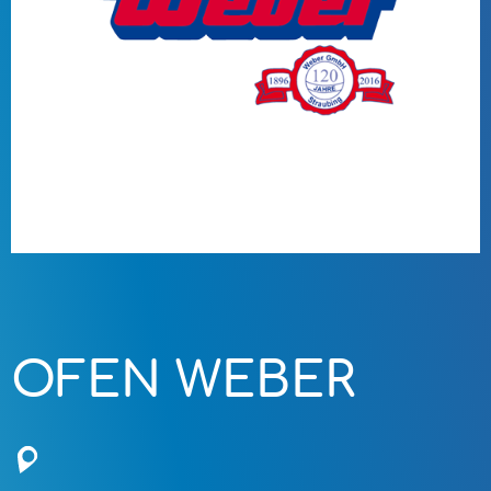
OFEN WEBER