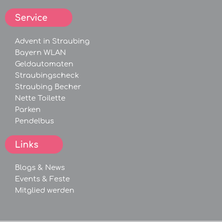
Service
Advent in Straubing
Bayern WLAN
Geldautomaten
Straubingscheck
Straubing Becher
Nette Toilette
Parken
Pendelbus
Links
Blogs &
News
Events &
Feste
Mitglied werden