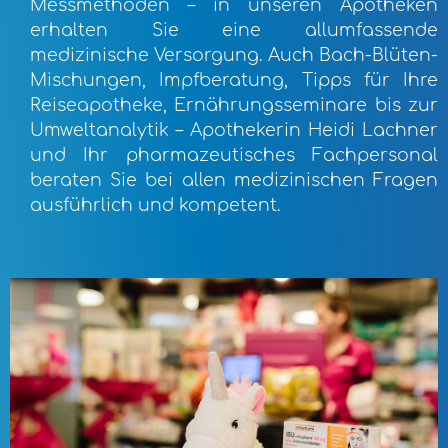
Messmethoden – in unseren Apotheken
erhalten Sie eine allumfassende
medizinische Versorgung. Auch Bach-Blüten-
Mischungen, Impfberatung, Tipps für Ihre
Reiseapotheke, Ernährungsseminare bis zur
Umweltanalytik – Apothekerin Heidi Lachner
und Ihr pharmazeutisches Fachpersonal
beraten Sie bei allen medizinischen Fragen
ausführlich und kompetent.