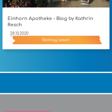
Einhorn Apotheke - Blog by Kathrin
Resch
28.10.2020
Beitrag lesen