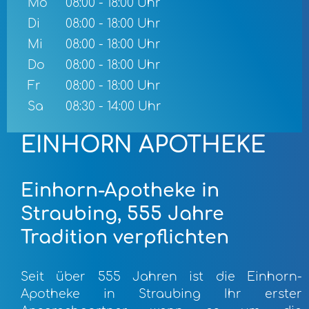
Mo
08:00 - 18:00 Uhr
Di
08:00 - 18:00 Uhr
Mi
08:00 - 18:00 Uhr
Do
08:00 - 18:00 Uhr
Fr
08:00 - 18:00 Uhr
Sa
08:30 - 14:00 Uhr
EINHORN APOTHEKE
Einhorn-Apotheke in
Straubing, 555 Jahre
Tradition verpflichten
Seit über 555 Jahren ist die Einhorn-
Apotheke in Straubing Ihr erster