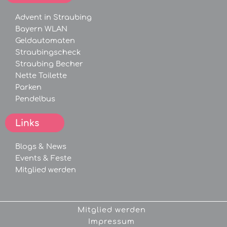
Advent in Straubing
Bayern WLAN
Geldautomaten
Straubingscheck
Straubing Becher
Nette Toilette
Parken
Pendelbus
Links
Blogs &
News
Events &
Feste
Mitglied werden
Mitglied werden
Impressum