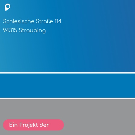
Schlesische Straße 114
94315 Straubing
Ein Projekt der