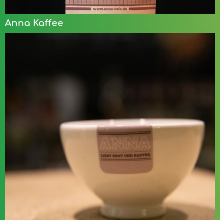
Anna Kaffee