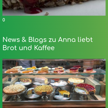
0
News & Blogs zu Anna liebt
Brot und Kaffee