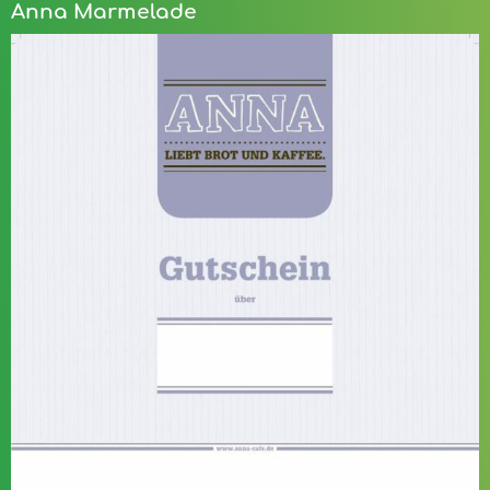
Anna Marmelade