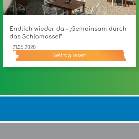
Endlich wieder da – „Gemeinsam durch
das Schlamassel“
21.05.2020
Beitrag lesen