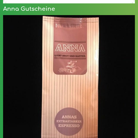
Anna Gutscheine