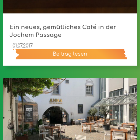
Ein neues, gemütliches Café in der
Jochem Passage
01.07.2017
Beitrag lesen