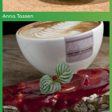
Anna Tassen