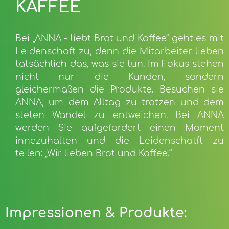
KAFFEE
Bei „ANNA - liebt Brot und Kaffee“ geht es mit
Leidenschaft zu, denn die Mitarbeiter lieben
tatsächlich das, was sie tun. Im Fokus stehen
nicht nur die Kunden, sondern
gleichermaßen die Produkte. Besuchen sie
ANNA, um dem Alltag zu trotzen und dem
steten Wandel zu entweichen. Bei ANNA
werden Sie aufgefordert einen Moment
innezuhalten und die Leidenschatft zu
teilen: „Wir lieben Brot und Kaffee.“
Impressionen & Produkte: