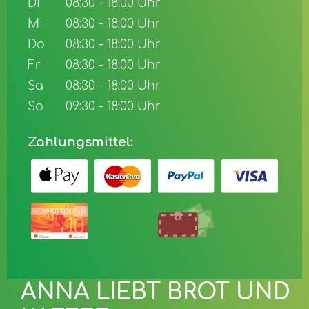
Di
08:30 - 18:00 Uhr
Mi
08:30 - 18:00 Uhr
Do
08:30 - 18:00 Uhr
Fr
08:30 - 18:00 Uhr
Sa
08:30 - 18:00 Uhr
So
09:30 - 18:00 Uhr
Zahlungsmittel:
ANNA LIEBT BROT UND